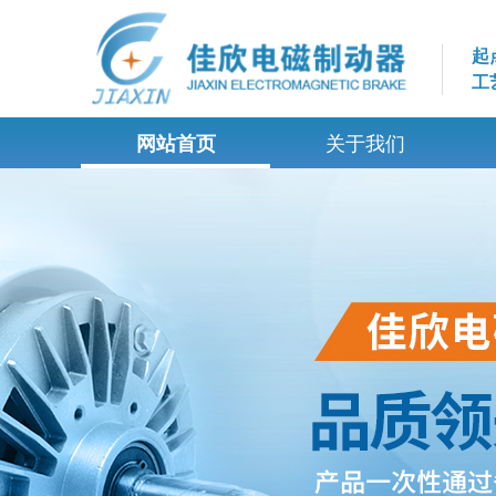
起
工
网站首页
关于我们