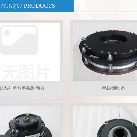
品展示 / PRODUCTS
ZD系列单片电磁制动器
电磁制动器