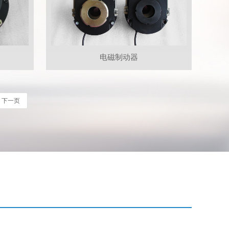
电磁制动器
下一页