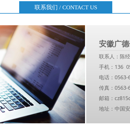
联系我们 / CONTACT US
安徽广德
联系人：陈
手机：136 05
电话：0563-6
传真：0563-6
邮箱：
cz815
地址：中国