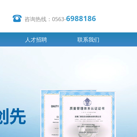
6988186
뀰
咨询热线：0563-
人才招聘
联系我们