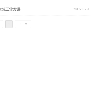
宣城工业发展
2017-12-31
1
下一页