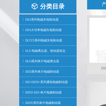
产
分类目录
ꁦ
DZS系列电磁失电制动器
ꁕ
DZS大功率电磁失电制动器
ꁕ
DLTZ3系列电磁失电制动器
ꁕ
SLZ-电磁离合器、制动器组合
ꁕ
DLD系列单片电磁离合器
ꁕ
D
DZD系列单片电磁制动器
ꁕ
DZJ-DZD3-系列通电电磁制动器
ꁕ
DZD3-DZJ-单片电磁制动器
ꁕ
DZD5系列单片电磁制动器
ꁕ