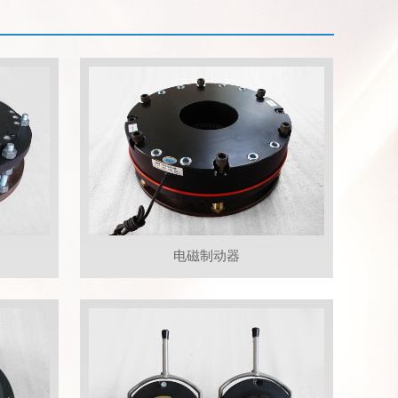
电磁制动器