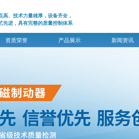
点高、技术力量雄厚，设备齐全，
艺先进，具有完整的质量控制体系
资质荣誉
产品展示
新闻资讯