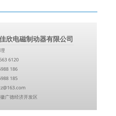
佳欣电磁制动器有限公司
经理
63 6120
988 186
988 185
cz@163.com
安徽广德经济开发区